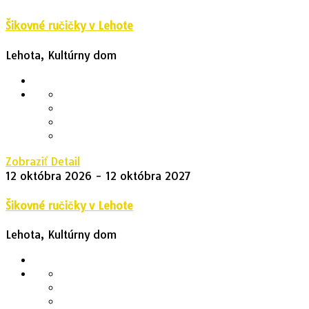
Šikovné ručičky v Lehote
Lehota, Kultúrny dom
Zobraziť Detail
12 októbra 2026
- 12 októbra 2027
Šikovné ručičky v Lehote
Lehota, Kultúrny dom