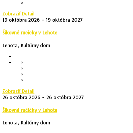
Zobraziť Detail
19 októbra 2026
- 19 októbra 2027
Šikovné ručičky v Lehote
Lehota, Kultúrny dom
Zobraziť Detail
26 októbra 2026
- 26 októbra 2027
Šikovné ručičky v Lehote
Lehota, Kultúrny dom