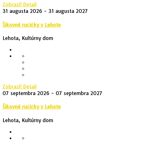
Zobraziť Detail
31 augusta 2026
- 31 augusta 2027
Šikovné ručičky v Lehote
Lehota, Kultúrny dom
Zobraziť Detail
07 septembra 2026
- 07 septembra 2027
Šikovné ručičky v Lehote
Lehota, Kultúrny dom