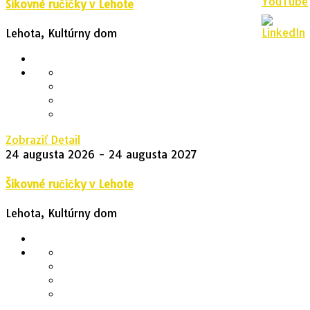
Šikovné ručičky v Lehote
Lehota, Kultúrny dom
Zobraziť Detail
24 augusta 2026
- 24 augusta 2027
Šikovné ručičky v Lehote
Lehota, Kultúrny dom