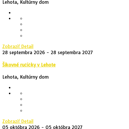
Lehota, Kultúrny dom
Zobraziť Detail
28 septembra 2026
- 28 septembra 2027
Šikovné ručičky v Lehote
Lehota, Kultúrny dom
Zobraziť Detail
05 októbra 2026
- 05 októbra 2027