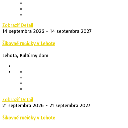
Zobraziť Detail
14 septembra 2026
- 14 septembra 2027
Šikovné ručičky v Lehote
Lehota, Kultúrny dom
Zobraziť Detail
21 septembra 2026
- 21 septembra 2027
Šikovné ručičky v Lehote