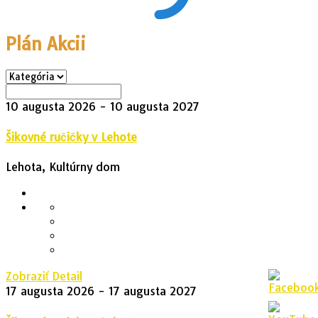
Plán Akcii
10 augusta 2026
- 10 augusta 2027
Šikovné ručičky v Lehote
Lehota, Kultúrny dom
Zobraziť Detail
17 augusta 2026
- 17 augusta 2027