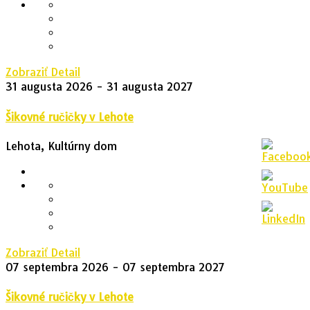
Zobraziť Detail
31 augusta 2026
- 31 augusta 2027
Šikovné ručičky v Lehote
Lehota, Kultúrny dom
Zobraziť Detail
07 septembra 2026
- 07 septembra 2027
Šikovné ručičky v Lehote