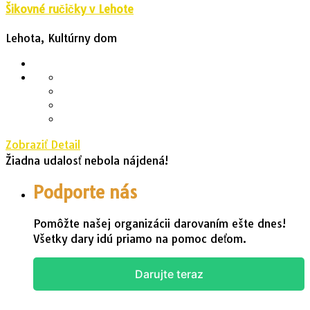
Šikovné ručičky v Lehote
Lehota, Kultúrny dom
Zobraziť Detail
Žiadna udalosť nebola nájdená!
Podporte nás
Pomôžte našej organizácii darovaním ešte dnes!
Všetky dary idú priamo na pomoc deťom.
Darujte teraz