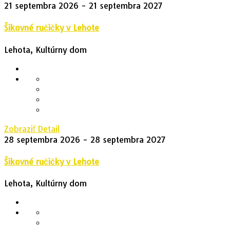
21 septembra 2026
- 21 septembra 2027
Šikovné ručičky v Lehote
Lehota, Kultúrny dom
Zobraziť Detail
28 septembra 2026
- 28 septembra 2027
Šikovné ručičky v Lehote
Lehota, Kultúrny dom