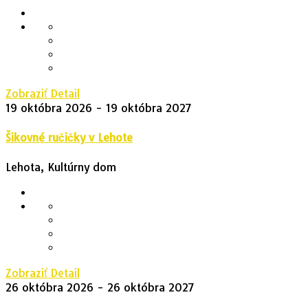
Zobraziť Detail
19 októbra 2026
- 19 októbra 2027
Šikovné ručičky v Lehote
Lehota, Kultúrny dom
Zobraziť Detail
26 októbra 2026
- 26 októbra 2027