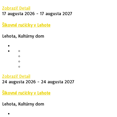
Zobraziť Detail
17 augusta 2026
- 17 augusta 2027
Šikovné ručičky v Lehote
Lehota, Kultúrny dom
Zobraziť Detail
24 augusta 2026
- 24 augusta 2027
Šikovné ručičky v Lehote
Lehota, Kultúrny dom