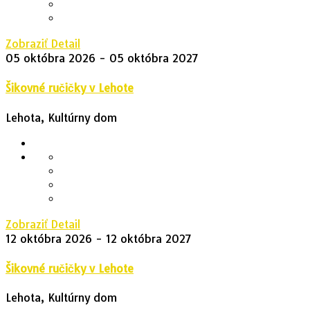
Zobraziť Detail
05 októbra 2026
- 05 októbra 2027
Šikovné ručičky v Lehote
Lehota, Kultúrny dom
Zobraziť Detail
12 októbra 2026
- 12 októbra 2027
Šikovné ručičky v Lehote
Lehota, Kultúrny dom