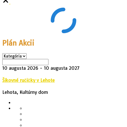
Plán Akcii
10 augusta 2026
- 10 augusta 2027
Šikovné ručičky v Lehote
Lehota, Kultúrny dom