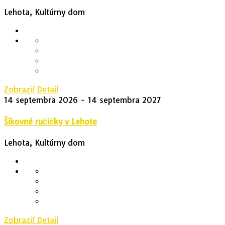
Lehota, Kultúrny dom
Zobraziť Detail
14 septembra 2026
- 14 septembra 2027
Šikovné ručičky v Lehote
Lehota, Kultúrny dom
Zobraziť Detail