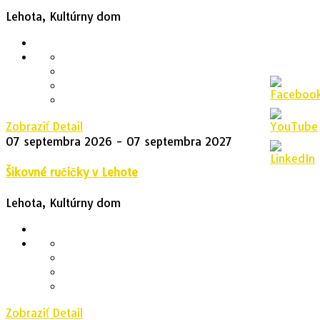
Lehota, Kultúrny dom
Zobraziť Detail
07 septembra 2026
- 07 septembra 2027
Šikovné ručičky v Lehote
Lehota, Kultúrny dom
Zobraziť Detail