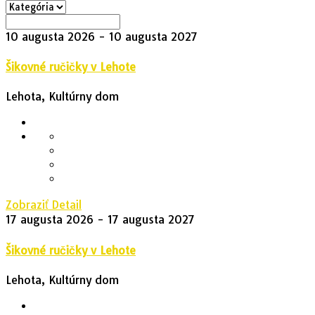
10 augusta 2026
- 10 augusta 2027
Šikovné ručičky v Lehote
Lehota, Kultúrny dom
Zobraziť Detail
17 augusta 2026
- 17 augusta 2027
Šikovné ručičky v Lehote
Lehota, Kultúrny dom