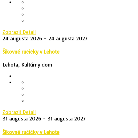
Zobraziť Detail
24 augusta 2026
- 24 augusta 2027
Šikovné ručičky v Lehote
Lehota, Kultúrny dom
Zobraziť Detail
31 augusta 2026
- 31 augusta 2027
Šikovné ručičky v Lehote