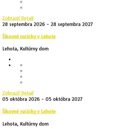
Zobraziť Detail
28 septembra 2026
- 28 septembra 2027
Šikovné ručičky v Lehote
Lehota, Kultúrny dom
Zobraziť Detail
05 októbra 2026
- 05 októbra 2027
Šikovné ručičky v Lehote
Lehota, Kultúrny dom