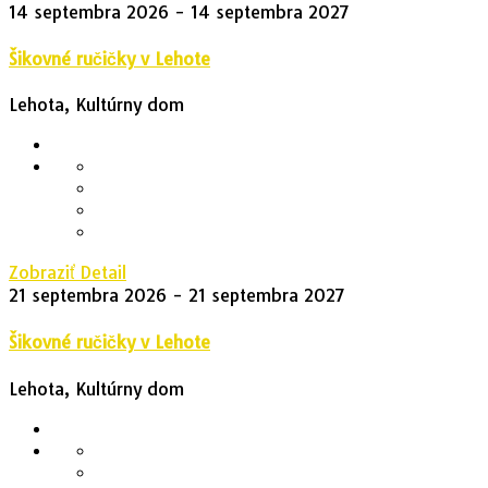
14 septembra 2026
- 14 septembra 2027
Šikovné ručičky v Lehote
Lehota, Kultúrny dom
Zobraziť Detail
21 septembra 2026
- 21 septembra 2027
Šikovné ručičky v Lehote
Lehota, Kultúrny dom