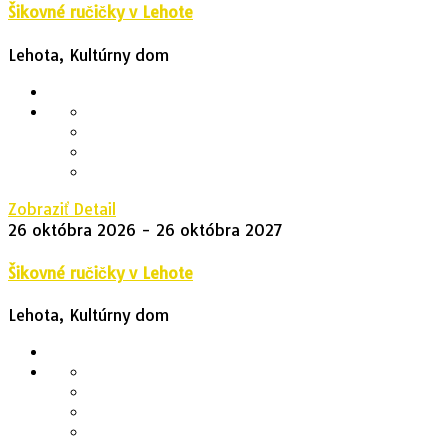
Šikovné ručičky v Lehote
Lehota, Kultúrny dom
Zobraziť Detail
26 októbra 2026
- 26 októbra 2027
Šikovné ručičky v Lehote
Lehota, Kultúrny dom