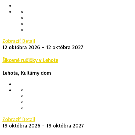
Zobraziť Detail
12 októbra 2026
- 12 októbra 2027
Šikovné ručičky v Lehote
Lehota, Kultúrny dom
Zobraziť Detail
19 októbra 2026
- 19 októbra 2027