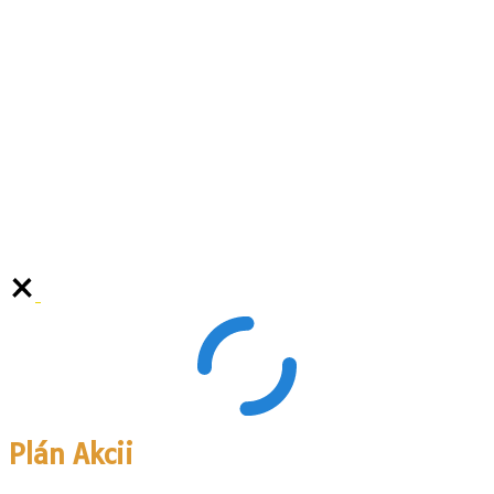
Plán Akcii