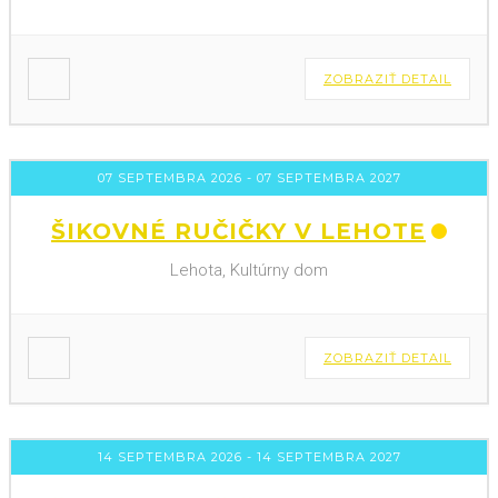
ZOBRAZIŤ DETAIL
07 SEPTEMBRA 2026
- 07 SEPTEMBRA 2027
ŠIKOVNÉ RUČIČKY V LEHOTE
Lehota, Kultúrny dom
ZOBRAZIŤ DETAIL
14 SEPTEMBRA 2026
- 14 SEPTEMBRA 2027