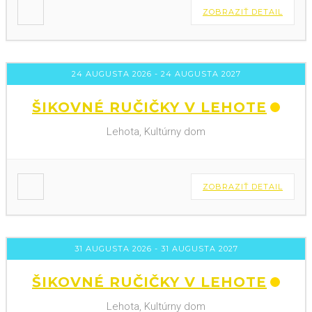
ZOBRAZIŤ DETAIL
24 AUGUSTA 2026
- 24 AUGUSTA 2027
ŠIKOVNÉ RUČIČKY V LEHOTE
Lehota, Kultúrny dom
ZOBRAZIŤ DETAIL
31 AUGUSTA 2026
- 31 AUGUSTA 2027
ŠIKOVNÉ RUČIČKY V LEHOTE
Lehota, Kultúrny dom