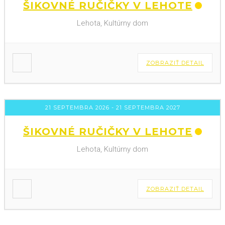
ŠIKOVNÉ RUČIČKY V LEHOTE
Lehota, Kultúrny dom
ZOBRAZIŤ DETAIL
21 SEPTEMBRA 2026
- 21 SEPTEMBRA 2027
ŠIKOVNÉ RUČIČKY V LEHOTE
Lehota, Kultúrny dom
ZOBRAZIŤ DETAIL