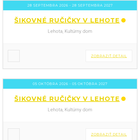
28 SEPTEMBRA 2026
- 28 SEPTEMBRA 2027
ŠIKOVNÉ RUČIČKY V LEHOTE
Lehota, Kultúrny dom
ZOBRAZIŤ DETAIL
05 OKTÓBRA 2026
- 05 OKTÓBRA 2027
ŠIKOVNÉ RUČIČKY V LEHOTE
Lehota, Kultúrny dom
ZOBRAZIŤ DETAIL