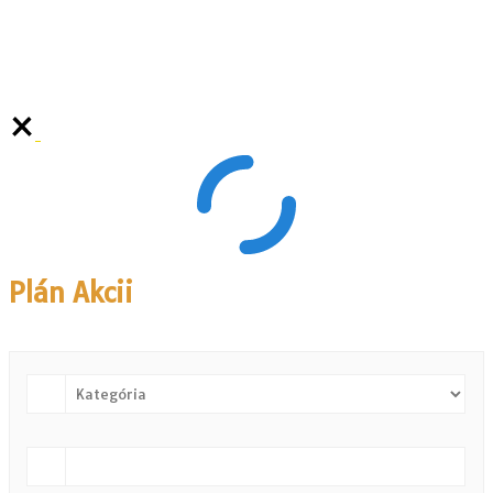
Plán Akcii