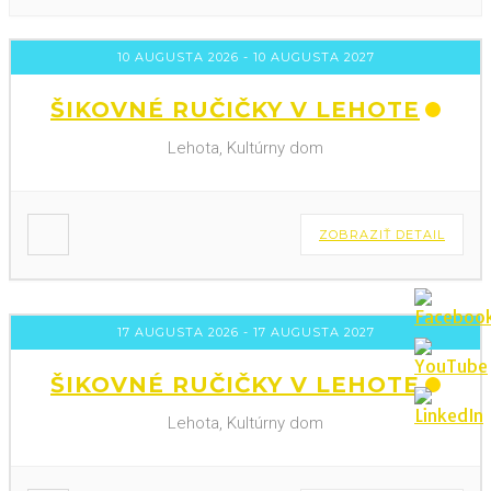
10 AUGUSTA 2026
- 10 AUGUSTA 2027
ŠIKOVNÉ RUČIČKY V LEHOTE
Lehota, Kultúrny dom
ZOBRAZIŤ DETAIL
17 AUGUSTA 2026
- 17 AUGUSTA 2027
ŠIKOVNÉ RUČIČKY V LEHOTE
Lehota, Kultúrny dom