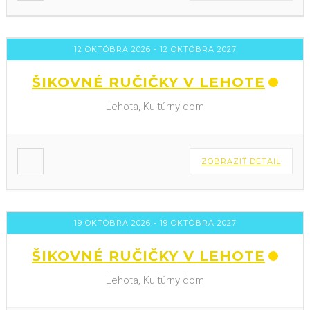
12 OKTÓBRA 2026
- 12 OKTÓBRA 2027
ŠIKOVNÉ RUČIČKY V LEHOTE
Lehota, Kultúrny dom
ZOBRAZIŤ DETAIL
19 OKTÓBRA 2026
- 19 OKTÓBRA 2027
ŠIKOVNÉ RUČIČKY V LEHOTE
Lehota, Kultúrny dom