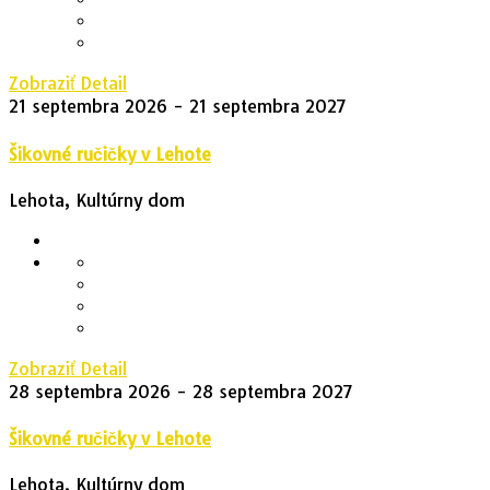
Zobraziť Detail
21 septembra 2026
- 21 septembra 2027
Šikovné ručičky v Lehote
Lehota, Kultúrny dom
Zobraziť Detail
28 septembra 2026
- 28 septembra 2027
Šikovné ručičky v Lehote
Lehota, Kultúrny dom