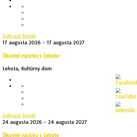
Zobraziť Detail
17 augusta 2026
- 17 augusta 2027
Šikovné ručičky v Lehote
Lehota, Kultúrny dom
Zobraziť Detail
24 augusta 2026
- 24 augusta 2027
Šikovné ručičky v Lehote