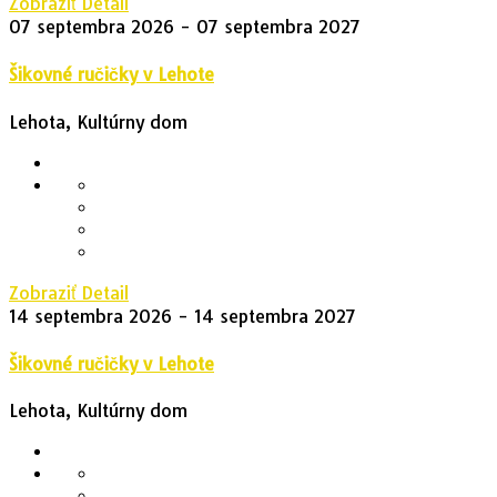
Zobraziť Detail
07 septembra 2026
- 07 septembra 2027
Šikovné ručičky v Lehote
Lehota, Kultúrny dom
Zobraziť Detail
14 septembra 2026
- 14 septembra 2027
Šikovné ručičky v Lehote
Lehota, Kultúrny dom