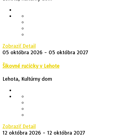
Zobraziť Detail
05 októbra 2026
- 05 októbra 2027
Šikovné ručičky v Lehote
Lehota, Kultúrny dom
Zobraziť Detail
12 októbra 2026
- 12 októbra 2027