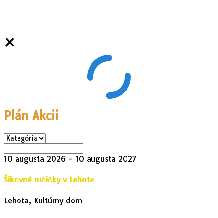
Plán Akcii
10 augusta 2026
- 10 augusta 2027
Šikovné ručičky v Lehote
Lehota, Kultúrny dom