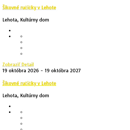
Šikovné ručičky v Lehote
Lehota, Kultúrny dom
Zobraziť Detail
19 októbra 2026
- 19 októbra 2027
Šikovné ručičky v Lehote
Lehota, Kultúrny dom