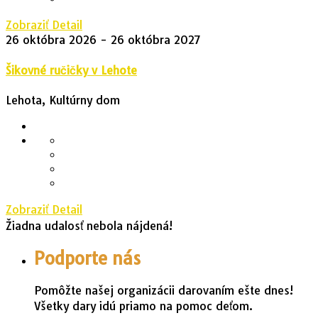
Zobraziť Detail
26 októbra 2026
- 26 októbra 2027
Šikovné ručičky v Lehote
Lehota, Kultúrny dom
Zobraziť Detail
Žiadna udalosť nebola nájdená!
Podporte nás
Pomôžte našej organizácii darovaním ešte dnes!
Všetky dary idú priamo na pomoc deťom.