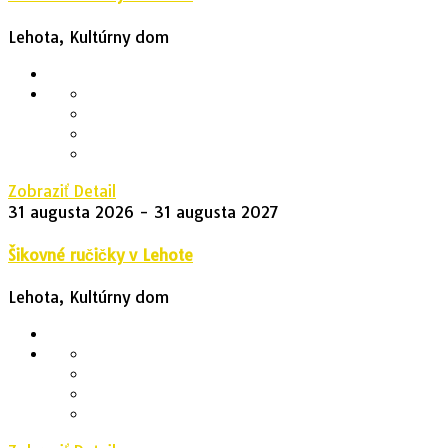
Lehota, Kultúrny dom
Zobraziť Detail
31 augusta 2026
- 31 augusta 2027
Šikovné ručičky v Lehote
Lehota, Kultúrny dom